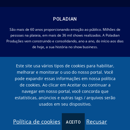
POLADIAN
São mais de 60 anos proporcionando emoção ao público. Milhões de
pessoas na plateia, em mais de 36 mil shows realizados. A Poladian
Produções vem construindo e consolidando, ano a ano, do início aos dias
de hoje, a sua história no show business.
RECEBA NOSSA NEWSLETTER
Este site usa vários tipos de cookies para habilitar,
melhorar e monitorar o uso do nosso portal. Você
pode expandir essas informações em nossa política
de cookies. Ao clicar em Aceitar ou continuar a
navegar em nosso portal, você concorda que
estatísticas, anúncios e outras tags / arquivos serão
usados em seu dispositivo.
Política de cookies
Recusar
ACEITO