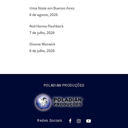
Uma Noite em Buenos Aires
6 de agosto, 2026
Rod Hanna Flashback
7 de julho, 2026
Dionne Warwick
6 de julho, 2026
POLADIAN PRODUÇÕES
Redes Sociais