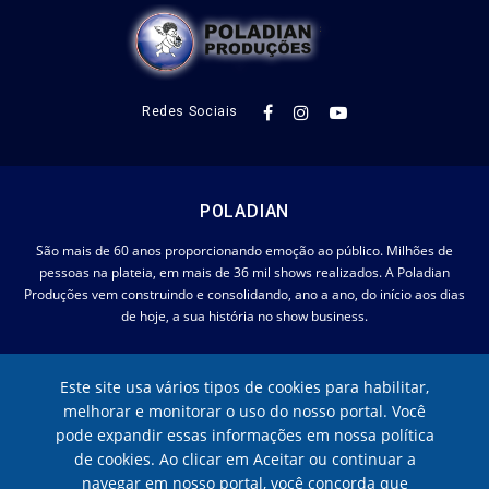
Redes Sociais
POLADIAN
São mais de 60 anos proporcionando emoção ao público. Milhões de
pessoas na plateia, em mais de 36 mil shows realizados. A Poladian
Produções vem construindo e consolidando, ano a ano, do início aos dias
de hoje, a sua história no show business.
RECEBA NOSSA NEWSLETTER
Este site usa vários tipos de cookies para habilitar,
melhorar e monitorar o uso do nosso portal. Você
pode expandir essas informações em nossa política
de cookies. Ao clicar em Aceitar ou continuar a
navegar em nosso portal, você concorda que