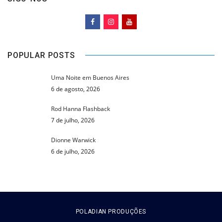
POPULAR POSTS
Uma Noite em Buenos Aires
6 de agosto, 2026
Rod Hanna Flashback
7 de julho, 2026
Dionne Warwick
6 de julho, 2026
POLADIAN PRODUÇÕES