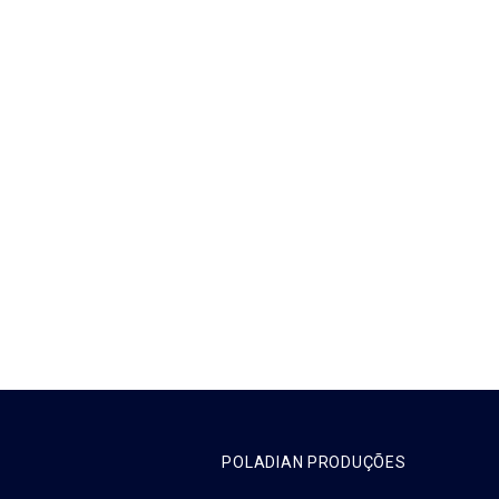
POLADIAN PRODUÇÕES