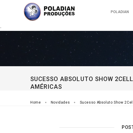
POLADIAN
-
SUCESSO ABSOLUTO SHOW 2CELL
AMÉRICAS
Home
Novidades
Sucesso Absoluto Show 2Cel
POS