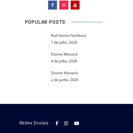
POPULAR POSTS
Rod Hanna Flashback
7 de julho, 2026
Dionne Warwick
6 de julho, 2026
Dionne Warwick
2 de junho, 2026
Redes Sociais