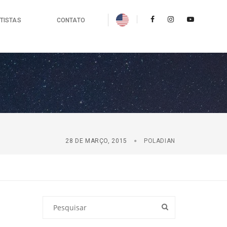
TISTAS
CONTATO
28 DE MARÇO, 2015
POLADIAN