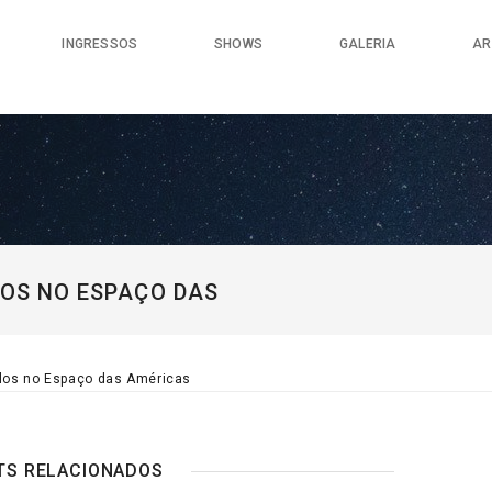
INGRESSOS
SHOWS
GALERIA
AR
OS NO ESPAÇO DAS
los no Espaço das Américas
TS RELACIONADOS