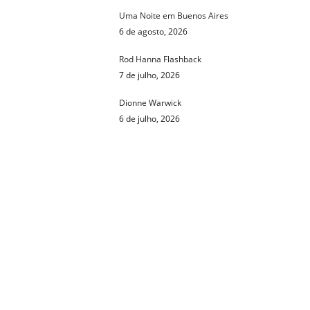
Uma Noite em Buenos Aires
6 de agosto, 2026
Rod Hanna Flashback
7 de julho, 2026
Dionne Warwick
6 de julho, 2026