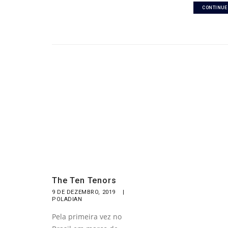
CONTINUE
The Ten Tenors
9 DE DEZEMBRO, 2019
|
POLADIAN
Pela primeira vez no