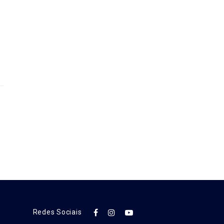
Redes Sociais