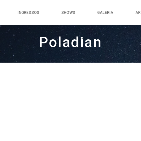
INGRESSOS
SHOWS
GALERIA
AR
Poladian